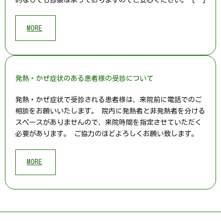
MORE
発熱・かぜ症状のある患者様の受診について
発熱・かぜ症状で受診される患者様は、来院前に電話でのご
相談をお願いいたします。 院内に発熱者と非発熱者を分ける
スペースがありませんので、来院時間を指定させていただく
必要があります。 ご協力のほどよろしくお願い致します。
MORE