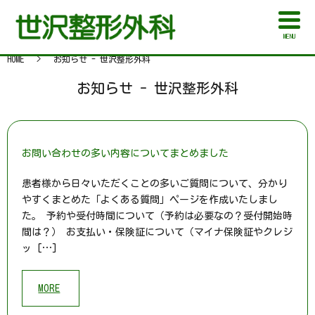
MENU
HOME
お知らせ - 世沢整形外科
お知らせ - 世沢整形外科
お問い合わせの多い内容についてまとめました
患者様から日々いただくことの多いご質問について、分かり
やすくまとめた「よくある質問」ページを作成いたしまし
た。 予約や受付時間について（予約は必要なの？受付開始時
間は？） お支払い・保険証について（マイナ保険証やクレジ
ッ […]
MORE