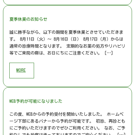
夏季休業のお知らせ
誠に勝手ながら、以下の期間を夏季休業とさせていただきま
す。 8月11日（火）～ 8月16日（日） 8月17日（月）からは
通常の診療時間となります。 定期的なお薬の処方やリハビリ
等でご来院の際は、お日にちにご注意ください。 […]
MORE
WEB予約が可能になりました
この度、WEBからの予約受付を開始いたしました。 ホームペ
ージ下部にあるバナーから予約が可能です。 初診、再診とも
にご予約いただけますのでぜひご利用ください。 なお、ご予
約なしでも診察は承っておりますのでご安心ください。 […]