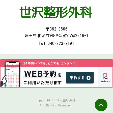
〒362-0806
埼玉県北足立郡伊奈町小室2216-1
Tel.
048-723-9191
Copyright © 世沢整形外科
All Rights Reserved.